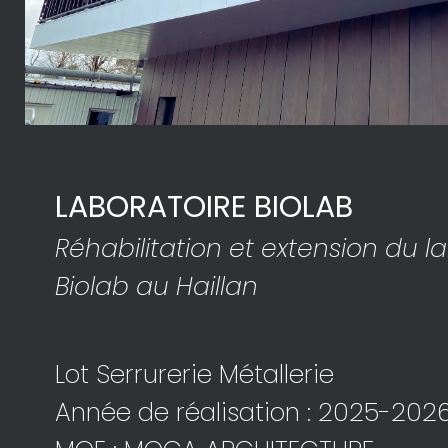
LABORATOIRE BIOLAB
Réhabilitation et extension du l
Biolab au Haillan
Lot Serrurerie Métallerie
Année de réalisation : 2025-202