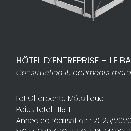
HÔTEL D’ENTREPRISE – LE B
Construction 15 bâtiments méta
Lot Charpente Métallique
Poids total : 118 T
Année de réalisation : 2025/202