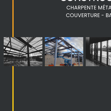
CHARPENTE MÉTA
COUVERTURE - B