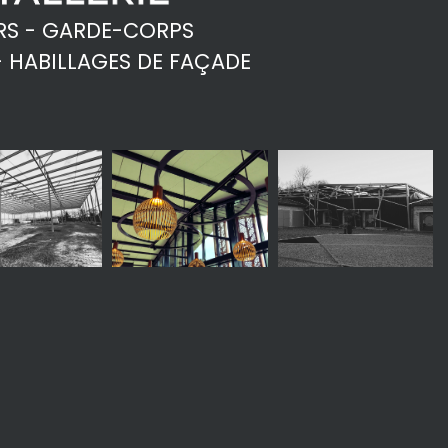
RS - GARDE-CORPS
- HABILLAGES DE FAÇADE