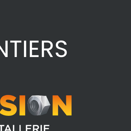
NTIERS