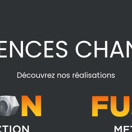
ENCES CHA
Découvrez nos réalisations